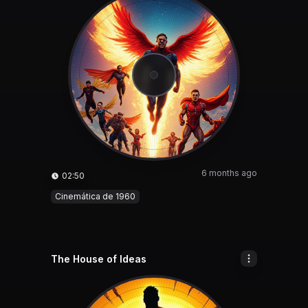
6 months ago
02:50
Cinemática de 1960
The House of Ideas