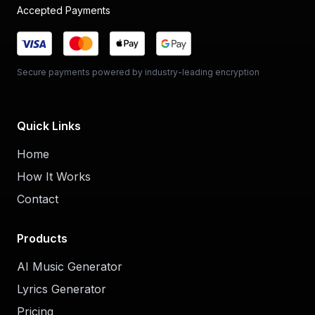
Accepted Payments
Secure payments powered by industry-leading encryption
Quick Links
Home
How It Works
Contact
Products
AI Music Generator
Lyrics Generator
Pricing