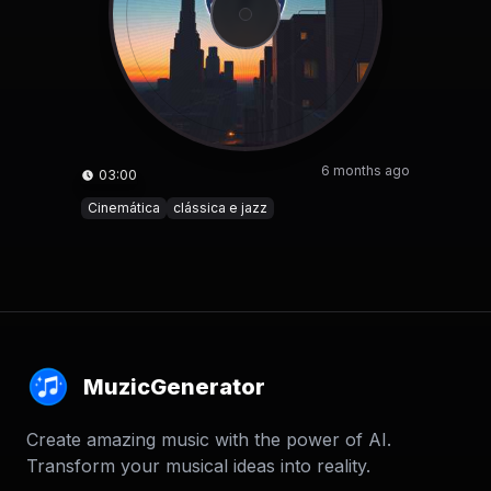
6 months ago
03:00
Cinemática
clássica e jazz
MuzicGenerator
Create amazing music with the power of AI.
Transform your musical ideas into reality.