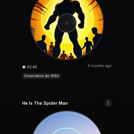
6 months ago
02:40
Cinemática de 1960
He Is The Spider Man