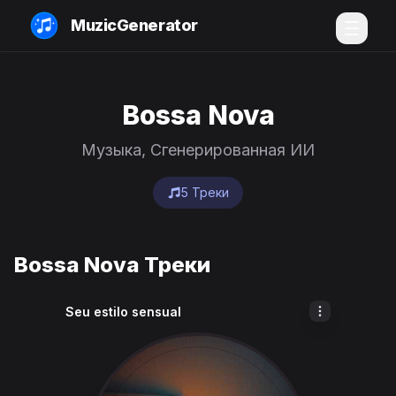
MuzicGenerator
Bossa Nova
Музыка, Сгенерированная ИИ
5 Треки
Bossa Nova Треки
Seu estilo sensual