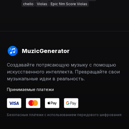
chello
Violas
Epic film Score Violas
MuzicGenerator
Создавайте потрясающую музыку с помощью
искусственного интеллекта. Превращайте свои
музыкальные идеи в реальность.
Принимаемые платежи
Безопасные платежи с использованием передового шифрования