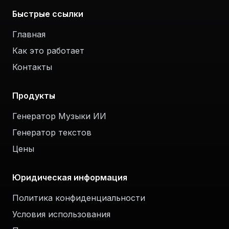
Быстрые ссылки
Главная
Как это работает
Контакты
Продукты
Генератор Музыки ИИ
Генератор текстов
Цены
Юридическая информация
Политика конфиденциальности
Условия использования