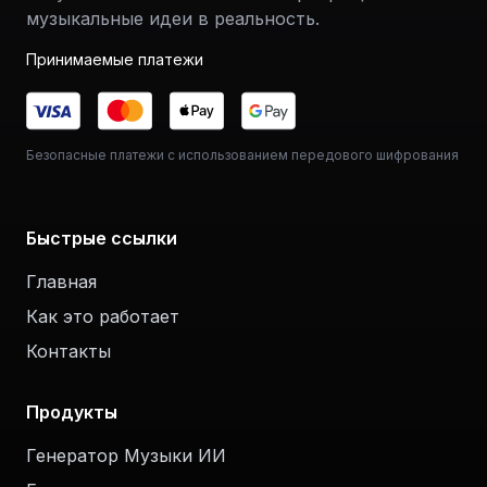
музыкальные идеи в реальность.
Принимаемые платежи
Безопасные платежи с использованием передового шифрования
Быстрые ссылки
Главная
Как это работает
Контакты
Продукты
Генератор Музыки ИИ