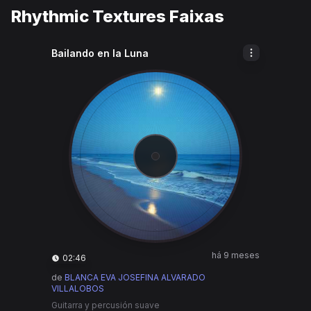
Rhythmic Textures Faixas
Bailando en la Luna
há 9 meses
02:46
de
BLANCA EVA JOSEFINA ALVARADO
VILLALOBOS
Guitarra y percusión suave