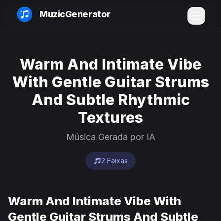
MuzicGenerator
Warm And Intimate Vibe
With Gentle Guitar Strums
And Subtle Rhythmic
Textures
Música Gerada por IA
2 Faixas
Warm And Intimate Vibe With
Gentle Guitar Strums And Subtle