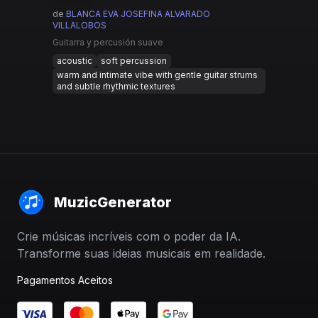
de
BLANCA EVA JOSEFINA ALVARADO
VILLALOBOS
Guitarra y percusión suave
acoustic
soft percussion
warm and intimate vibe with gentle guitar strums
and subtle rhythmic textures
MuzicGenerator
Crie músicas incríveis com o poder da IA.
Transforme suas ideias musicais em realidade.
Pagamentos Aceitos