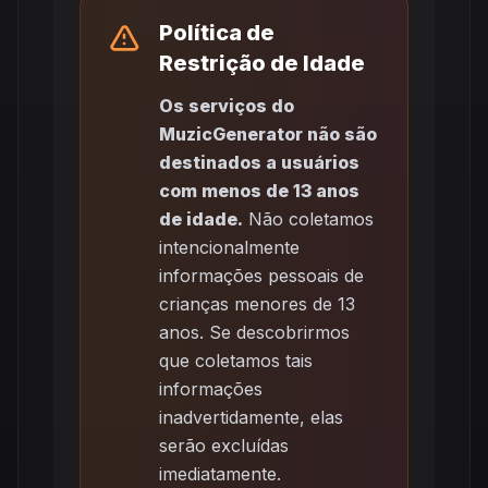
Política de
Restrição de Idade
Os serviços do
MuzicGenerator não são
destinados a usuários
com menos de 13 anos
de idade.
Não coletamos
intencionalmente
informações pessoais de
crianças menores de 13
anos. Se descobrirmos
que coletamos tais
informações
inadvertidamente, elas
serão excluídas
imediatamente.