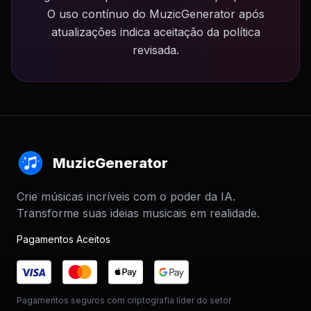
O uso contínuo do MuzicGenerator após
atualizações indica aceitação da política
revisada.
MuzicGenerator
Crie músicas incríveis com o poder da IA.
Transforme suas ideias musicais em realidade.
Pagamentos Aceitos
Pagamentos seguros com criptografia líder do setor