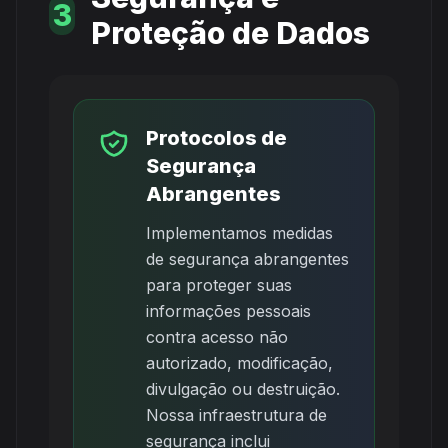
3
Proteção de Dados
Protocolos de
Segurança
Abrangentes
Implementamos medidas
de segurança abrangentes
para proteger suas
informações pessoais
contra acesso não
autorizado, modificação,
divulgação ou destruição.
Nossa infraestrutura de
segurança inclui