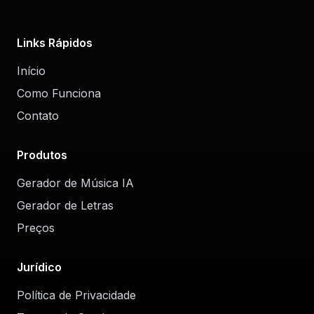
Links Rápidos
Início
Como Funciona
Contato
Produtos
Gerador de Música IA
Gerador de Letras
Preços
Jurídico
Política de Privacidade