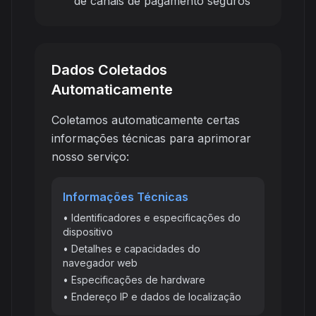
de canais de pagamento seguros
Dados Coletados
Automaticamente
Coletamos automaticamente certas
informações técnicas para aprimorar
nosso serviço:
Informações Técnicas
• Identificadores e especificações do
dispositivo
• Detalhes e capacidades do
navegador web
• Especificações de hardware
• Endereço IP e dados de localização