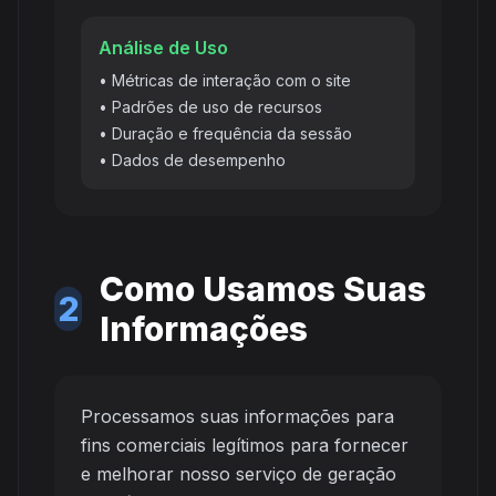
Análise de Uso
• Métricas de interação com o site
• Padrões de uso de recursos
• Duração e frequência da sessão
• Dados de desempenho
Como Usamos Suas
2
Informações
Processamos suas informações para
fins comerciais legítimos para fornecer
e melhorar nosso serviço de geração