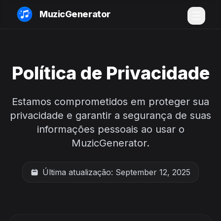
MuzicGenerator
Política de Privacidade
Estamos comprometidos em proteger sua
privacidade e garantir a segurança de suas
informações pessoais ao usar o
MuzicGenerator.
Última atualização: September 12, 2025