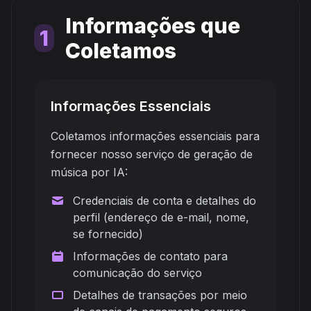
Informações que
1
Coletamos
Informações Essenciais
Coletamos informações essenciais para
fornecer nosso serviço de geração de
música por IA:
Credenciais de conta e detalhes do
perfil (endereço de e-mail, nome,
se fornecido)
Informações de contato para
comunicação do serviço
Detalhes de transações por meio