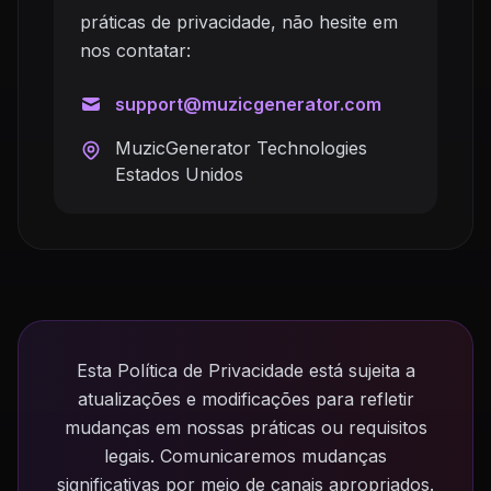
práticas de privacidade, não hesite em
nos contatar:
support@muzicgenerator.com
MuzicGenerator Technologies
Estados Unidos
Esta Política de Privacidade está sujeita a
atualizações e modificações para refletir
mudanças em nossas práticas ou requisitos
legais. Comunicaremos mudanças
significativas por meio de canais apropriados.