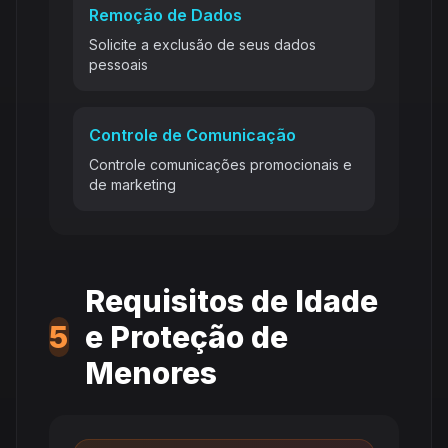
Remoção de Dados
Solicite a exclusão de seus dados
pessoais
Controle de Comunicação
Controle comunicações promocionais e
de marketing
Requisitos de Idade
5
e Proteção de
Menores