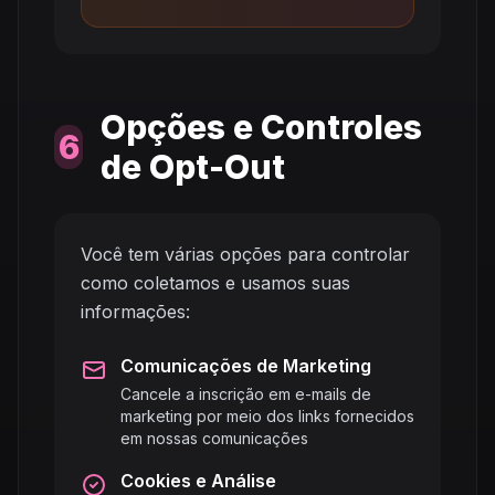
Opções e Controles
6
de Opt-Out
Você tem várias opções para controlar
como coletamos e usamos suas
informações:
Comunicações de Marketing
Cancele a inscrição em e-mails de
marketing por meio dos links fornecidos
em nossas comunicações
Cookies e Análise