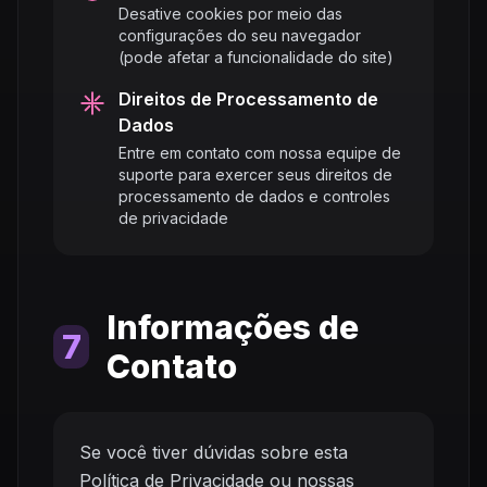
Desative cookies por meio das
configurações do seu navegador
(pode afetar a funcionalidade do site)
Direitos de Processamento de
Dados
Entre em contato com nossa equipe de
suporte para exercer seus direitos de
processamento de dados e controles
de privacidade
Informações de
7
Contato
Se você tiver dúvidas sobre esta
Política de Privacidade ou nossas