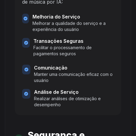
de música por IA:
Melhoria do Serviço
Melhorar a qualidade do serviço e a
experiência do usuário
Transações Seguras
Facilitar o processamento de
pagamentos seguros
Comunicação
Manter uma comunicação eficaz com o
usuário
Análise de Serviço
Realizar análises de otimização e
desempenho
Segurança e