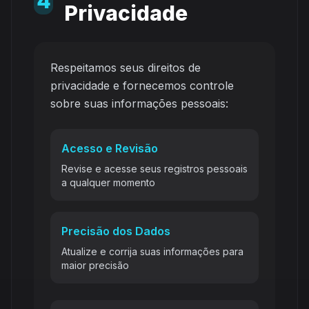
4
Privacidade
Respeitamos seus direitos de
privacidade e fornecemos controle
sobre suas informações pessoais:
Acesso e Revisão
Revise e acesse seus registros pessoais
a qualquer momento
Precisão dos Dados
Atualize e corrija suas informações para
maior precisão