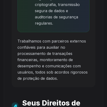
criptografia, transmissão
segura de dados e
auditorias de segurança
regulares.
Trabalhamos com parceiros externos
confiáveis para auxiliar no
processamento de transações
financeiras, monitoramento de
desempenho e comunicações com
usuários, todos sob acordos rigorosos
de proteção de dados.
Seus Direitos de