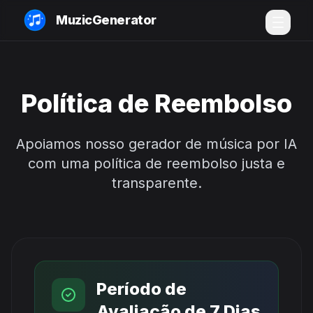
MuzicGenerator
Política de Reembolso
Apoiamos nosso gerador de música por IA
com uma política de reembolso justa e
transparente.
Período de
Avaliação de 7 Dias