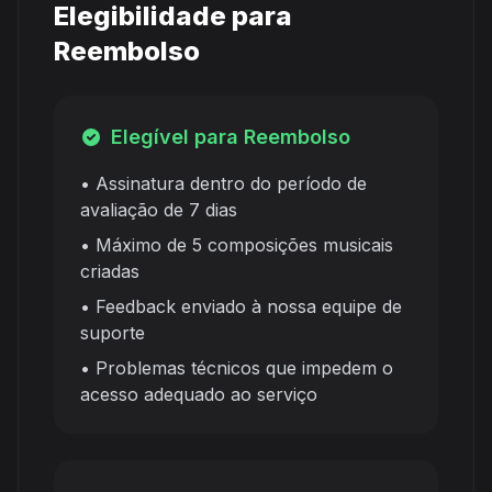
Elegibilidade para
Reembolso
Elegível para Reembolso
• Assinatura dentro do período de
avaliação de 7 dias
• Máximo de 5 composições musicais
criadas
• Feedback enviado à nossa equipe de
suporte
• Problemas técnicos que impedem o
acesso adequado ao serviço