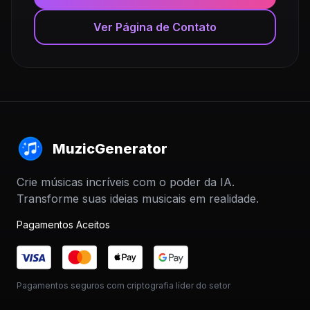
Ver Página de Contato
MuzicGenerator
Crie músicas incríveis com o poder da IA.
Transforme suas ideias musicais em realidade.
Pagamentos Aceitos
Pagamentos seguros com criptografia líder do setor