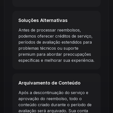
Soluções Alternativas
Antes de processar reembolsos,
podemos oferecer créditos de serviço,
períodos de avaliação estendidos para
problemas técnicos ou suporte
premium para abordar preocupações
específicas e melhorar sua experiência.
Arquivamento de Conteúdo
Após a descontinuação do serviço e
aprovação do reembolso, todo o
conteúdo criado durante o período de
avaliação será arquivado. Sua conta