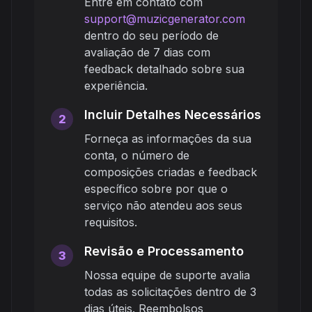
Entre em contato com
support@muzicgenerator.com
dentro do seu período de
avaliação de 7 dias com
feedback detalhado sobre sua
experiência.
Incluir Detalhes Necessários
2
Forneça as informações da sua
conta, o número de
composições criadas e feedback
específico sobre por que o
serviço não atendeu aos seus
requisitos.
Revisão e Processamento
3
Nossa equipe de suporte avalia
todas as solicitações dentro de 3
dias úteis. Reembolsos