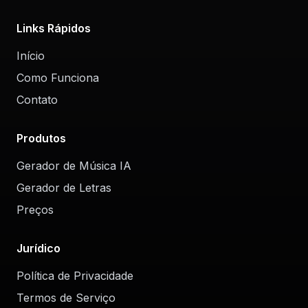
Links Rápidos
Início
Como Funciona
Contato
Produtos
Gerador de Música IA
Gerador de Letras
Preços
Jurídico
Política de Privacidade
Termos de Serviço