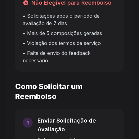
Não Elegível para Reembolso
• Solicitações após o período de
avaliação de 7 dias
• Mais de 5 composições geradas
• Violação dos termos de serviço
• Falta de envio do feedback
necessário
Como Solicitar um
Reembolso
Enviar Solicitação de
1
Avaliação