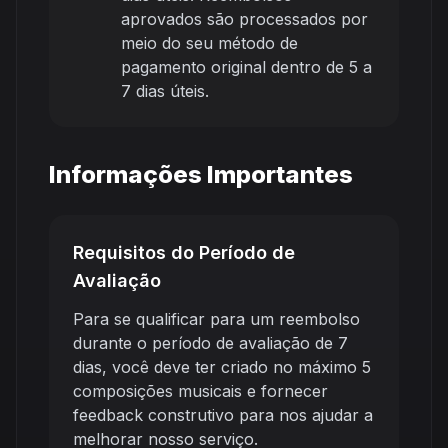
aprovados são processados por
meio do seu método de
pagamento original dentro de 5 a
7 dias úteis.
Informações Importantes
Requisitos do Período de
Avaliação
Para se qualificar para um reembolso
durante o período de avaliação de 7
dias, você deve ter criado no máximo 5
composições musicais e fornecer
feedback construtivo para nos ajudar a
melhorar nosso serviço.