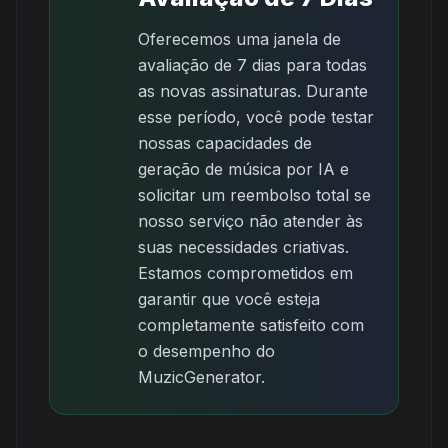
Oferecemos uma janela de
avaliação de 7 dias para todas
as novas assinaturas. Durante
esse período, você pode testar
nossas capacidades de
geração de música por IA e
solicitar um reembolso total se
nosso serviço não atender às
suas necessidades criativas.
Estamos comprometidos em
garantir que você esteja
completamente satisfeito com
o desempenho do
MuzicGenerator.