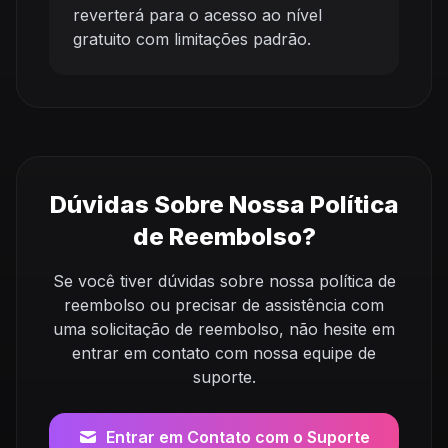
reverterá para o acesso ao nível
gratuito com limitações padrão.
Dúvidas Sobre Nossa Política
de Reembolso?
Se você tiver dúvidas sobre nossa política de
reembolso ou precisar de assistência com
uma solicitação de reembolso, não hesite em
entrar em contato com nossa equipe de
suporte.
Entrar em Contato com o Suporte