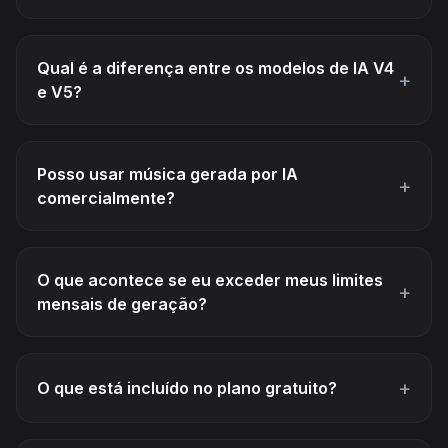
Qual é a diferença entre os modelos de IA V4
+
e V5?
Posso usar música gerada por IA
+
comercialmente?
O que acontece se eu exceder meus limites
+
mensais de geração?
+
O que está incluído no plano gratuito?