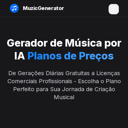
MuzicGenerator
Gerador de Música por
IA
Planos de Preços
De Gerações Diárias Gratuitas a Licenças
Comerciais Profissionais - Escolha o Plano
Perfeito para Sua Jornada de Criação
Musical