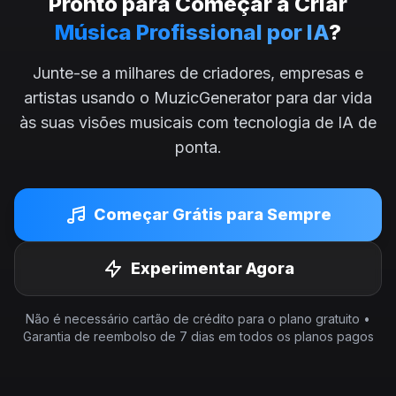
Pronto para Começar a Criar
Música Profissional por IA
?
Junte-se a milhares de criadores, empresas e
artistas usando o MuzicGenerator para dar vida
às suas visões musicais com tecnologia de IA de
ponta.
Começar Grátis para Sempre
Experimentar Agora
Não é necessário cartão de crédito para o plano gratuito •
Garantia de reembolso de 7 dias em todos os planos pagos