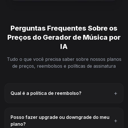
Perguntas Frequentes Sobre os
Preços do Gerador de Música por
IA
Tudo o que você precisa saber sobre nossos planos
de preços, reembolsos e políticas de assinatura
+
Qual é a política de reembolso?
Posso fazer upgrade ou downgrade do meu
+
plano?