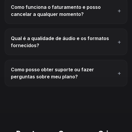
Como funciona o faturamento e posso
+
cancelar a qualquer momento?
Qual é a qualidade de áudio e os formatos
+
fornecidos?
Como posso obter suporte ou fazer
+
perguntas sobre meu plano?