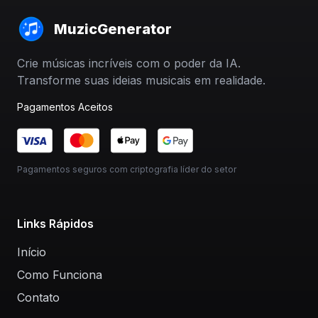
MuzicGenerator
Crie músicas incríveis com o poder da IA.
Transforme suas ideias musicais em realidade.
Pagamentos Aceitos
Pagamentos seguros com criptografia líder do setor
Links Rápidos
Início
Como Funciona
Contato