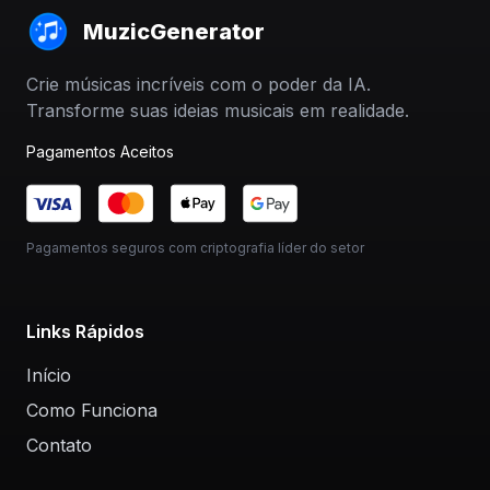
MuzicGenerator
Crie músicas incríveis com o poder da IA.
Transforme suas ideias musicais em realidade.
Pagamentos Aceitos
Pagamentos seguros com criptografia líder do setor
Links Rápidos
Início
Como Funciona
Contato