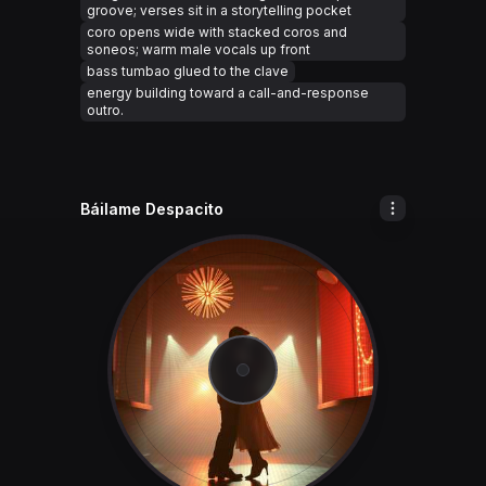
groove; verses sit in a storytelling pocket
coro opens wide with stacked coros and
soneos; warm male vocals up front
bass tumbao glued to the clave
energy building toward a call-and-response
outro.
Báilame Despacito