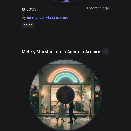
3 months ago
03:05
by
Emmanuel Maria Escano
salsa
Mele y Marshall en la Agencia Arcoiris