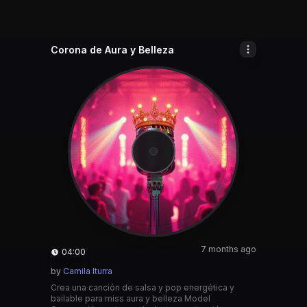
Corona de Aura y Belleza
7 months ago
04:00
by
Camila Iturra
Crea una canción de salsa y pop energética y
bailable para miss aura y belleza Model