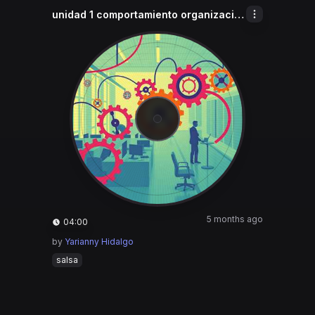
unidad 1 comportamiento organizacional
5 months ago
04:00
by
Yarianny Hidalgo
salsa