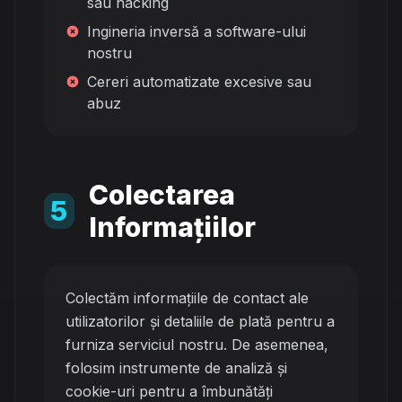
sau hacking
Ingineria inversă a software-ului
nostru
Cereri automatizate excesive sau
abuz
Colectarea
5
Informațiilor
Colectăm informațiile de contact ale
utilizatorilor și detaliile de plată pentru a
furniza serviciul nostru. De asemenea,
folosim instrumente de analiză și
cookie-uri pentru a îmbunătăți