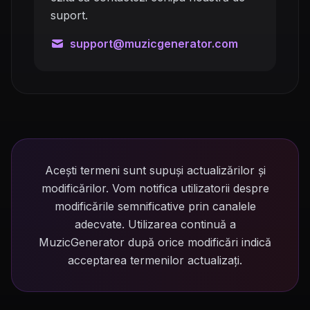
suport.
support@muzicgenerator.com
Acești termeni sunt supuși actualizărilor și
modificărilor. Vom notifica utilizatorii despre
modificările semnificative prin canalele
adecvate. Utilizarea continuă a
MuzicGenerator după orice modificări indică
acceptarea termenilor actualizați.