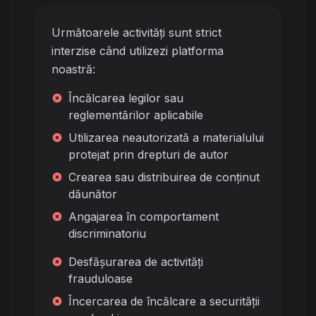
Următoarele activități sunt strict
interzise când utilizezi platforma
noastră:
Încălcarea legilor sau
reglementărilor aplicabile
Utilizarea neautorizată a materialului
protejat prin drepturi de autor
Crearea sau distribuirea de conținut
dăunător
Angajarea în comportament
discriminatoriu
Desfășurarea de activități
frauduloase
Încercarea de încălcare a securității