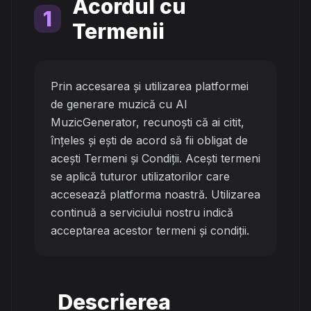
Acordul cu
1
Termenii
Prin accesarea și utilizarea platformei
de generare muzică cu AI
MuzicGenerator, recunoști că ai citit,
înțeles și ești de acord să fii obligat de
acești Termeni și Condiții. Acești termeni
se aplică tuturor utilizatorilor care
accesează platforma noastră. Utilizarea
continuă a serviciului nostru indică
acceptarea acestor termeni și condiții.
Descrierea