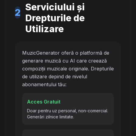
Serviciului și
2
Drepturile de
Utilizare
MuzicGenerator oferă o platformă de
generare muzică cu AI care creează
compoziții muzicale originale. Drepturile
de utilizare depind de nivelul
abonamentului tău:
Acces Gratuit
Doar pentru uz personal, non-comercial.
Generări zilnice limitate.