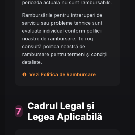
perioada actuală nu sunt rambursabile.
Rambursările pentru întreruperi de
serviciu sau probleme tehnice sunt
evaluate individual conform politicii
noastre de rambursare. Te rog
consultă politica noastră de
rambursare pentru termeni și condiții
detaliate.
Vezi Politica de Rambursare
Cadrul Legal și
7
Legea Aplicabilă