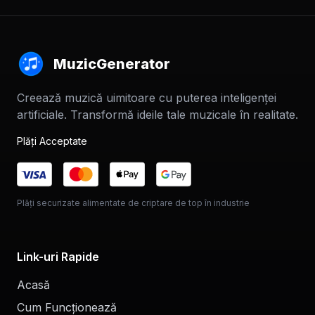
MuzicGenerator
Creează muzică uimitoare cu puterea inteligenței
artificiale. Transformă ideile tale muzicale în realitate.
Plăți Acceptate
Plăți securizate alimentate de criptare de top în industrie
Link-uri Rapide
Acasă
Cum Funcționează