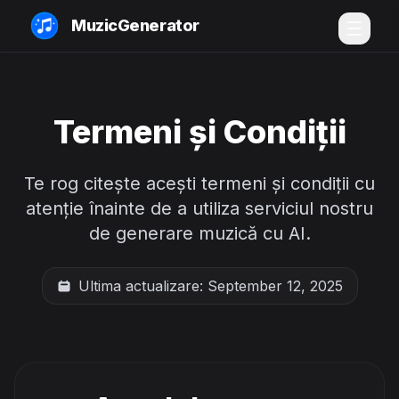
MuzicGenerator
Termeni și Condiții
Te rog citește acești termeni și condiții cu
atenție înainte de a utiliza serviciul nostru
de generare muzică cu AI.
Ultima actualizare: September 12, 2025