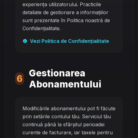
experiența utilizatorului. Practicile
detaliate de gestionare a informațiilor
sunt prezentate în Politica noastră de
Confidențialitate.
Vezi Politica de Confidențialitate
Gestionarea
6
Abonamentului
Modificările abonamentului pot fi făcute
prin setările contului tău. Serviciul tău
continuă până la sfârșitul perioadei
curente de facturare, iar taxele pentru