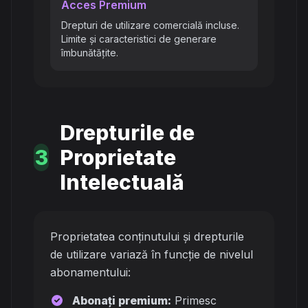
Acces Premium
Drepturi de utilizare comercială incluse.
Limite și caracteristici de generare
îmbunătățite.
Drepturile de
3
Proprietate
Intelectuală
Proprietatea conținutului și drepturile
de utilizare variază în funcție de nivelul
abonamentului:
Abonați premium:
Primesc