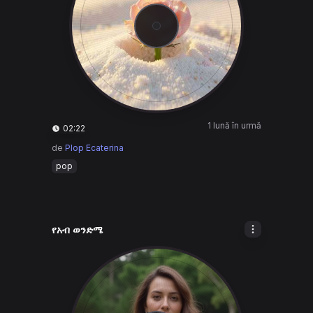
1 lună în urmă
02:22
de
Plop Ecaterina
pop
የአብ ወንድሜ