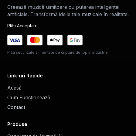
Creează muzică uimitoare cu puterea inteligenței
artificiale. Transformă ideile tale muzicale în realitate.
Plăți Acceptate
Plăți securizate alimentate de criptare de top în industrie
Link-uri Rapide
Acasă
Cum Funcționează
Contact
Produse