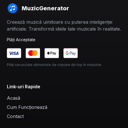
MuzicGenerator
Creează muzică uimitoare cu puterea inteligenței
artificiale. Transformă ideile tale muzicale în realitate.
Plăți Acceptate
Plăți securizate alimentate de criptare de top în industrie
Link-uri Rapide
Acasă
Cum Funcționează
Contact