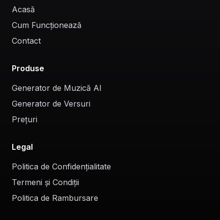
Acasă
Cum Funcționează
Contact
Produse
Generator de Muzică AI
Generator de Versuri
Prețuri
Legal
Politica de Confidențialitate
Termeni și Condiții
Politica de Rambursare