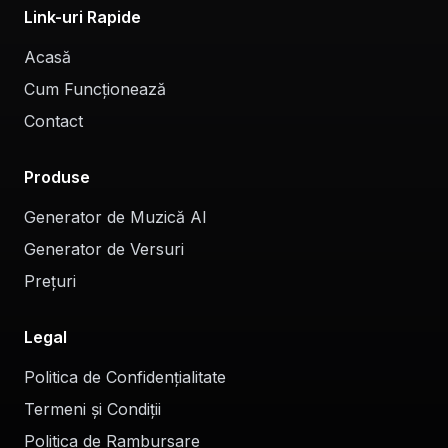
Link-uri Rapide
Acasă
Cum Funcționează
Contact
Produse
Generator de Muzică AI
Generator de Versuri
Prețuri
Legal
Politica de Confidențialitate
Termeni și Condiții
Politica de Rambursare