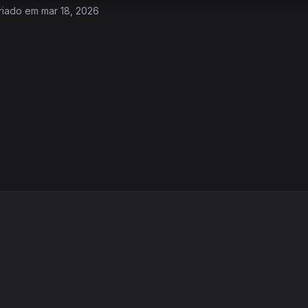
riado em mar 18, 2026