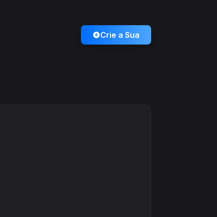
Crie a Sua