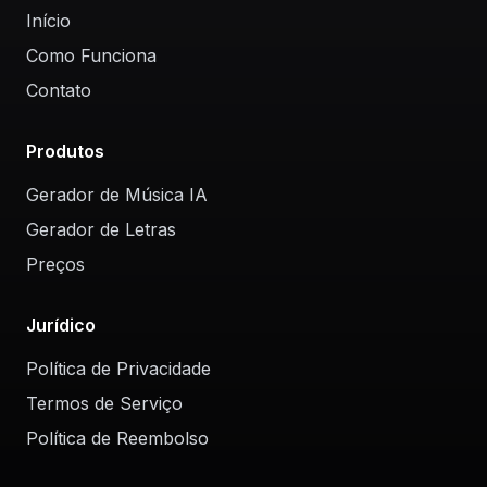
Início
Como Funciona
Contato
Produtos
Gerador de Música IA
Gerador de Letras
Preços
Jurídico
Política de Privacidade
Termos de Serviço
Política de Reembolso