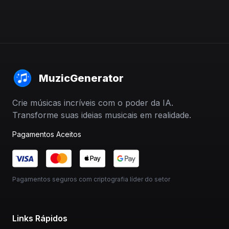
MuzicGenerator
Crie músicas incríveis com o poder da IA.
Transforme suas ideias musicais em realidade.
Pagamentos Aceitos
Pagamentos seguros com criptografia líder do setor
Links Rápidos