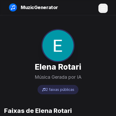
MuzicGenerator
Elena Rotari
Música Gerada por IA
2 faixas públicas
Faixas de Elena Rotari