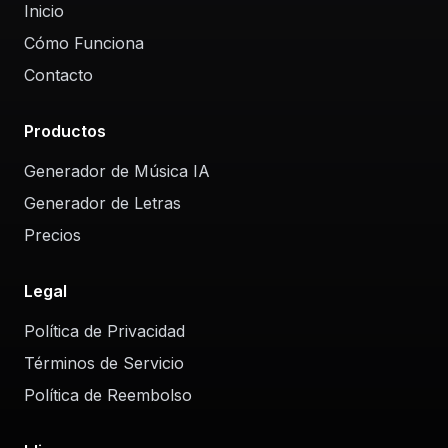
Inicio
Cómo Funciona
Contacto
Productos
Generador de Música IA
Generador de Letras
Precios
Legal
Política de Privacidad
Términos de Servicio
Política de Reembolso