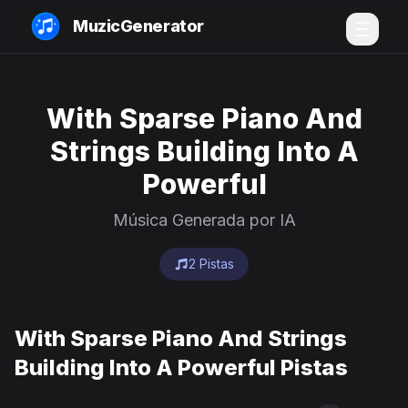
MuzicGenerator
With Sparse Piano And
Strings Building Into A
Powerful
Música Generada por IA
2 Pistas
With Sparse Piano And Strings
Building Into A Powerful Pistas