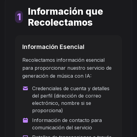
Información que
1
Recolectamos
Información Esencial
Recolectamos información esencial
para proporcionar nuestro servicio de
generación de música con IA:
Credenciales de cuenta y detalles
del perfil (dirección de correo
electrónico, nombre si se
proporciona)
Información de contacto para
comunicación del servicio