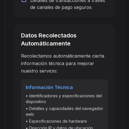
Detalles de transacciones a través
de canales de pago seguros
Datos Recolectados
Automáticamente
Recolectamos automáticamente cierta
información técnica para mejorar
nuestro servicio:
Información Técnica
• Identificadores y especificaciones del
dispositivo
• Detalles y capacidades del navegador
web
• Especificaciones de hardware
• Dirección IP y datos de ubicación