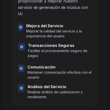
proporcionar y mejorar nuestro
servicio de generación de música con
IA:
Mejora del Servicio
Mejorar la calidad del servicio y la
experiencia del usuario
Transacciones Seguras
Facilitar el procesamiento seguro de
pagos
Comunicación
Mantener comunicación efectiva con el
usuario
Análisis del Servicio
Realizar análisis de optimización y
rendimiento