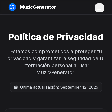
MuzicGenerator
Política de Privacidad
Estamos comprometidos a proteger tu
privacidad y garantizar la seguridad de tu
información personal al usar
MuzicGenerator.
Última actualización: September 12, 2025