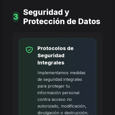
Seguridad y
3
Protección de Datos
Protocolos de
Seguridad
Integrales
Implementamos medidas
de seguridad integrales
para proteger tu
información personal
contra acceso no
autorizado, modificación,
divulgación o destrucción.