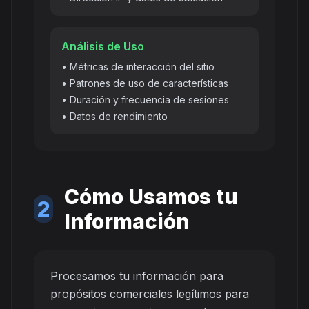
Análisis de Uso
• Métricas de interacción del sitio
• Patrones de uso de características
• Duración y frecuencia de sesiones
• Datos de rendimiento
Cómo Usamos tu
2
Información
Procesamos tu información para
propósitos comerciales legítimos para