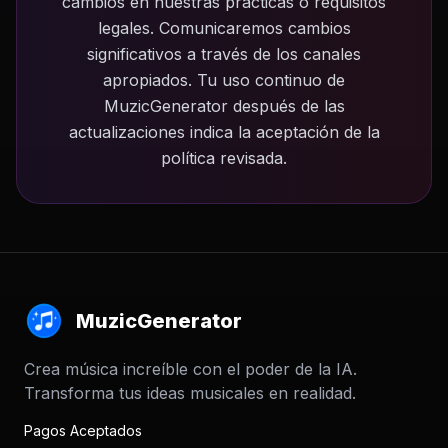
cambios en nuestras prácticas o requisitos
legales. Comunicaremos cambios
significativos a través de los canales
apropiados. Tu uso continuo de
MuzicGenerator después de las
actualizaciones indica la aceptación de la
política revisada.
MuzicGenerator
Crea música increíble con el poder de la IA.
Transforma tus ideas musicales en realidad.
Pagos Aceptados