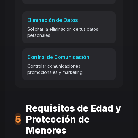
Eliminación de Datos
Solicitar la eliminación de tus datos
personales
Control de Comunicación
Controlar comunicaciones
promocionales y marketing
Requisitos de Edad y
5
Protección de
Menores