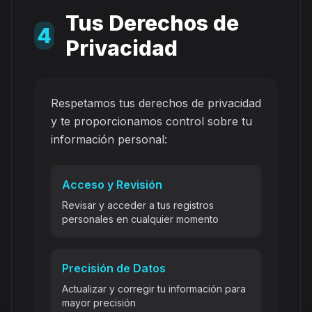
Tus Derechos de
4
Privacidad
Respetamos tus derechos de privacidad
y te proporcionamos control sobre tu
información personal:
Acceso y Revisión
Revisar y acceder a tus registros
personales en cualquier momento
Precisión de Datos
Actualizar y corregir tu información para
mayor precisión