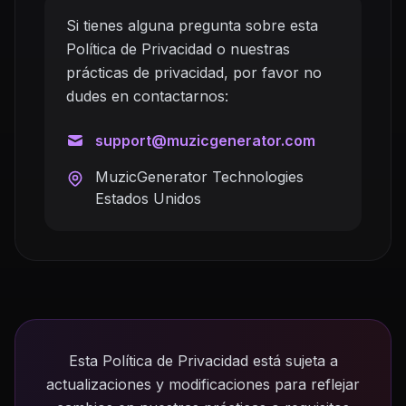
Si tienes alguna pregunta sobre esta
Política de Privacidad o nuestras
prácticas de privacidad, por favor no
dudes en contactarnos:
support@muzicgenerator.com
MuzicGenerator Technologies
Estados Unidos
Esta Política de Privacidad está sujeta a
actualizaciones y modificaciones para reflejar