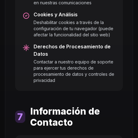
en nuestras comunicaciones
Cookies y Análisis
Deshabilitar cookies a través de la
configuración de tu navegador (puede
afectar la funcionalidad del sitio web)
Derechos de Procesamiento de
Datos
Contactar a nuestro equipo de soporte
para ejercer tus derechos de
procesamiento de datos y controles de
privacidad
Información de
7
Contacto