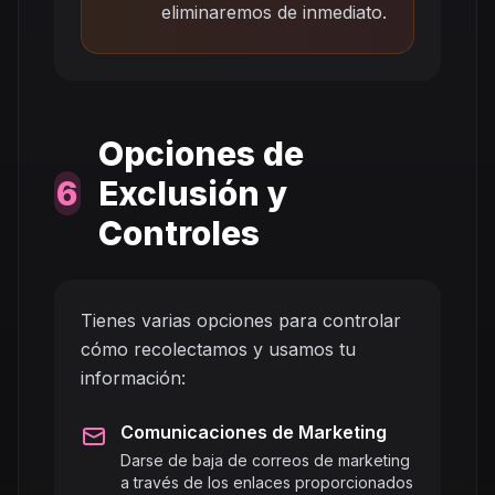
eliminaremos de inmediato.
Opciones de
6
Exclusión y
Controles
Tienes varias opciones para controlar
cómo recolectamos y usamos tu
información:
Comunicaciones de Marketing
Darse de baja de correos de marketing
a través de los enlaces proporcionados