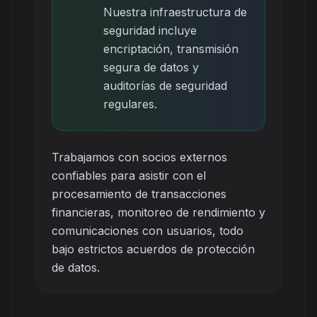
Nuestra infraestructura de
seguridad incluye
encriptación, transmisión
segura de datos y
auditorías de seguridad
regulares.
Trabajamos con socios externos
confiables para asistir con el
procesamiento de transacciones
financieras, monitoreo de rendimiento y
comunicaciones con usuarios, todo
bajo estrictos acuerdos de protección
de datos.