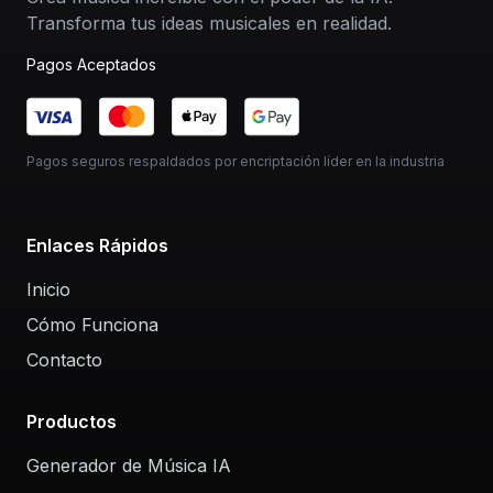
Transforma tus ideas musicales en realidad.
Pagos Aceptados
Pagos seguros respaldados por encriptación líder en la industria
Enlaces Rápidos
Inicio
Cómo Funciona
Contacto
Productos
Generador de Música IA