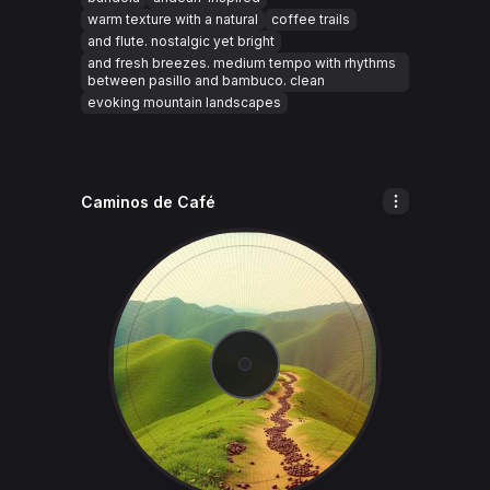
warm texture with a natural
coffee trails
and flute. nostalgic yet bright
and fresh breezes. medium tempo with rhythms
between pasillo and bambuco. clean
evoking mountain landscapes
Caminos de Café