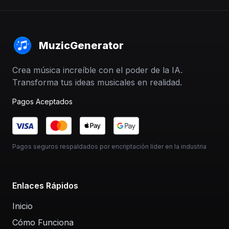
MuzicGenerator
Crea música increíble con el poder de la IA.
Transforma tus ideas musicales en realidad.
Pagos Aceptados
Pagos seguros respaldados por encriptación líder en la industria
Enlaces Rápidos
Inicio
Cómo Funciona