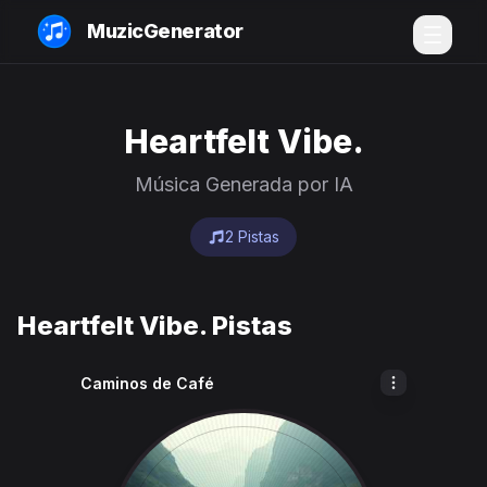
MuzicGenerator
Heartfelt Vibe.
Música Generada por IA
2 Pistas
Heartfelt Vibe. Pistas
Caminos de Café