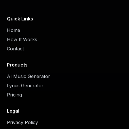
Quick Links
Home
How It Works
Contact
Products
AI Music Generator
Lyrics Generator
Pricing
Legal
Privacy Policy