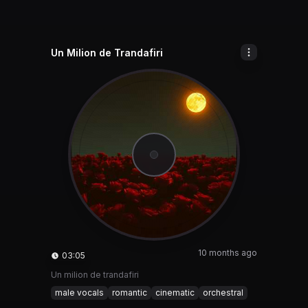
Un Milion de Trandafiri
10 months ago
03:05
Un milion de trandafiri
male vocals
romantic
cinematic
orchestral