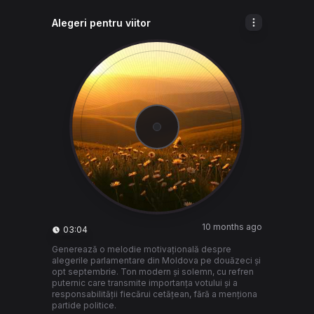
Alegeri pentru viitor
10 months ago
03:04
Generează o melodie motivațională despre
alegerile parlamentare din Moldova pe douăzeci și
opt septembrie. Ton modern și solemn, cu refren
puternic care transmite importanța votului și a
responsabilității fiecărui cetățean, fără a menționa
partide politice.