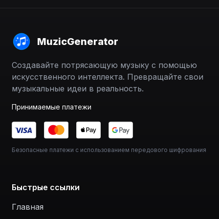
MuzicGenerator
Создавайте потрясающую музыку с помощью
искусственного интеллекта. Превращайте свои
музыкальные идеи в реальность.
Принимаемые платежи
Безопасные платежи с использованием передового шифрования
Быстрые ссылки
Главная