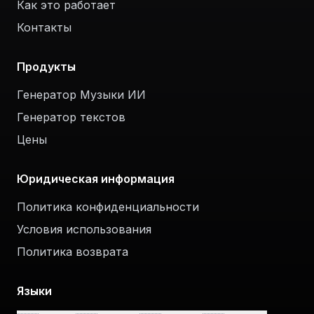
Как это работает
Контакты
Продукты
Генератор Музыки ИИ
Генератор текстов
Цены
Юридическая информация
Политика конфиденциальности
Условия использования
Политика возврата
Языки