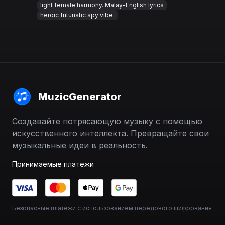
light female harmony. Malay-English lyrics
heroic futuristic spy vibe.
MuzicGenerator
Создавайте потрясающую музыку с помощью
искусственного интеллекта. Превращайте свои
музыкальные идеи в реальность.
Принимаемые платежи
Безопасные платежи с использованием передового шифрования