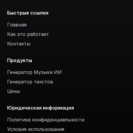
Быстрые ссылки
Главная
Как это работает
Контакты
Продукты
Генератор Музыки ИИ
Генератор текстов
Цены
Юридическая информация
Политика конфиденциальности
Условия использования