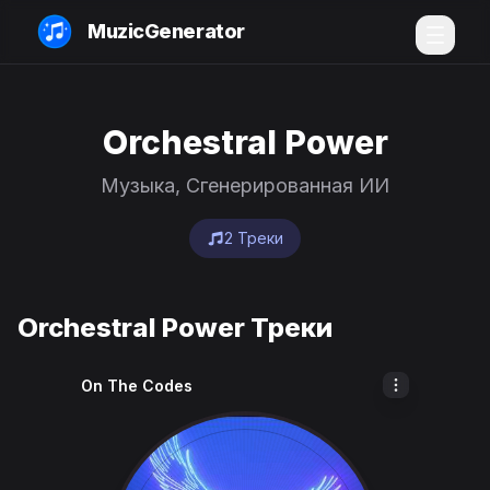
MuzicGenerator
Orchestral Power
Музыка, Сгенерированная ИИ
2 Треки
Orchestral Power Треки
On The Codes