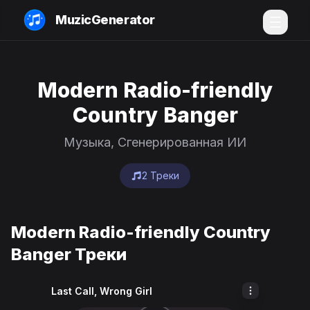
MuzicGenerator
Modern Radio-friendly
Country Banger
Музыка, Сгенерированная ИИ
2 Треки
Modern Radio-friendly Country
Banger Треки
Last Call, Wrong Girl