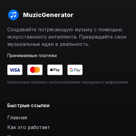
MuzicGenerator
Создавайте потрясающую музыку с помощью
искусственного интеллекта. Превращайте свои
музыкальные идеи в реальность.
Принимаемые платежи
Безопасные платежи с использованием передового шифрования
Быстрые ссылки
Главная
Как это работает