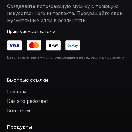
Создавайте потрясающую музыку с помощью
искусственного интеллекта. Превращайте свои
музыкальные идеи в реальность.
Принимаемые платежи
Безопасные платежи с использованием передового шифрования
Быстрые ссылки
Главная
Как это работает
Контакты
Продукты