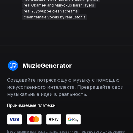
real OkameP and Muryokup harsh layers
real Yuyoyuppe clean screams
clean female vocals by real Estonia
MuzicGenerator
Создавайте потрясающую музыку с помощью
искусственного интеллекта. Превращайте свои
музыкальные идеи в реальность.
Принимаемые платежи
Безопасные платежи с использованием передового шифрования