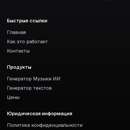
Быстрые ссылки
Главная
Как это работает
Контакты
Продукты
Генератор Музыки ИИ
Генератор текстов
Цены
Юридическая информация
Политика конфиденциальности