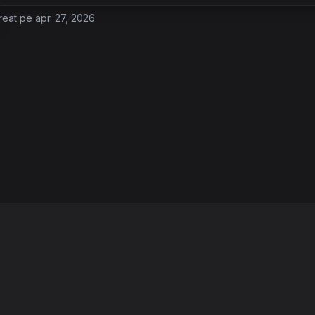
reat pe apr. 27, 2026