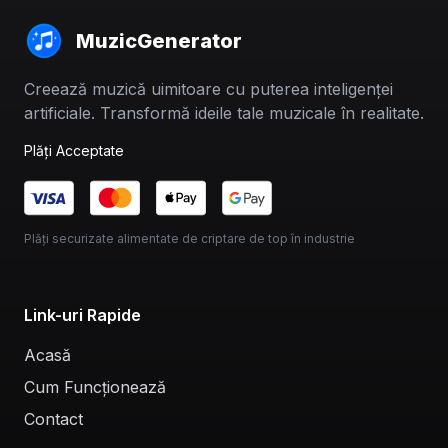
MuzicGenerator
Creează muzică uimitoare cu puterea inteligenței
artificiale. Transformă ideile tale muzicale în realitate.
Plăți Acceptate
Plăți securizate alimentate de criptare de top în industrie
Link-uri Rapide
Acasă
Cum Funcționează
Contact