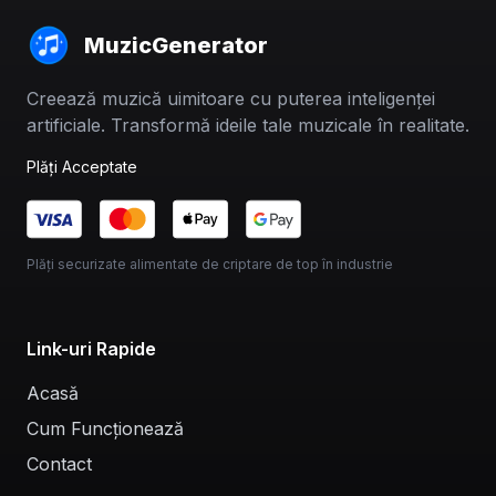
MuzicGenerator
Creează muzică uimitoare cu puterea inteligenței
artificiale. Transformă ideile tale muzicale în realitate.
Plăți Acceptate
Plăți securizate alimentate de criptare de top în industrie
Link-uri Rapide
Acasă
Cum Funcționează
Contact