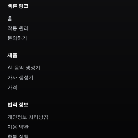
빠른 링크
홈
작동 원리
문의하기
제품
AI 음악 생성기
가사 생성기
가격
법적 정보
개인정보 처리방침
이용 약관
환불 정책