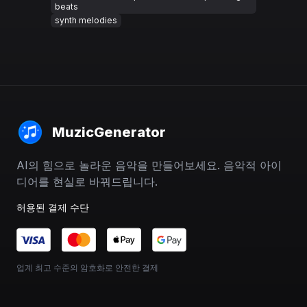
beats
synth melodies
MuzicGenerator
AI의 힘으로 놀라운 음악을 만들어보세요. 음악적 아이
디어를 현실로 바꿔드립니다.
허용된 결제 수단
업계 최고 수준의 암호화로 안전한 결제