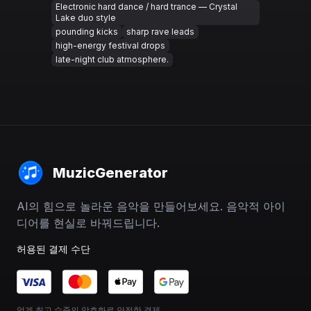
Electronic hard dance / hard trance — Crystal
Lake duo style
pounding kicks
sharp rave leads
high-energy festival drops
late-night club atmosphere.
MuzicGenerator
AI의 힘으로 놀라운 음악을 만들어보세요. 음악적 아이
디어를 현실로 바꿔드립니다.
허용된 결제 수단
업계 최고 수준의 암호화로 안전한 결제