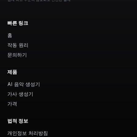
빠른 링크
홈
작동 원리
문의하기
제품
AI 음악 생성기
가사 생성기
가격
법적 정보
개인정보 처리방침