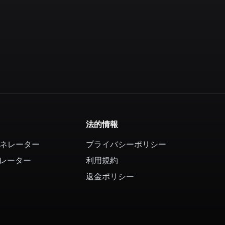
法的情報
ェネレーター
プライバシーポリシー
レーター
利用規約
返金ポリシー