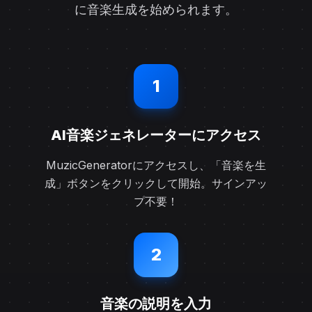
に音楽生成を始められます。
1
AI音楽ジェネレーターにアクセス
MuzicGeneratorにアクセスし、「音楽を生
成」ボタンをクリックして開始。サインアッ
プ不要！
2
音楽の説明を入力