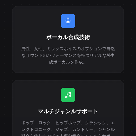
ボーカル合成技術
男性、女性、ミックスボイスのオプションで自然
なサウンドのパフォーマンスを持つリアルなAI生
成ボーカルを作成。
マルチジャンルサポート
ポップ、ロック、ヒップホップ、クラシック、エ
レクトロニック、ジャズ、カントリー、ジャンル
融合を含むすべての主要な音楽ジャンルをサポー