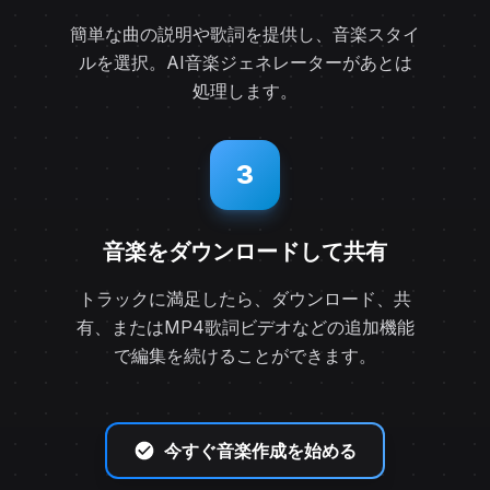
簡単な曲の説明や歌詞を提供し、音楽スタイ
ルを選択。AI音楽ジェネレーターがあとは
処理します。
3
音楽をダウンロードして共有
トラックに満足したら、ダウンロード、共
有、またはMP4歌詞ビデオなどの追加機能
で編集を続けることができます。
今すぐ音楽作成を始める