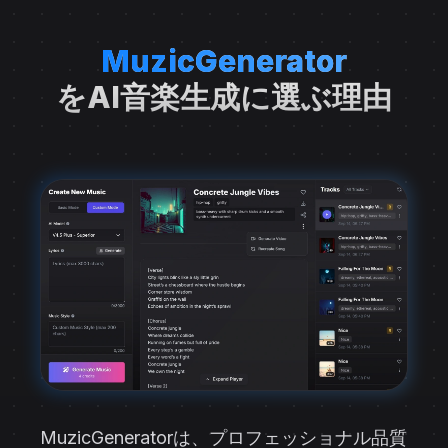
MuzicGenerator
をAI音楽生成に選ぶ理由
MuzicGeneratorは、プロフェッショナル品質