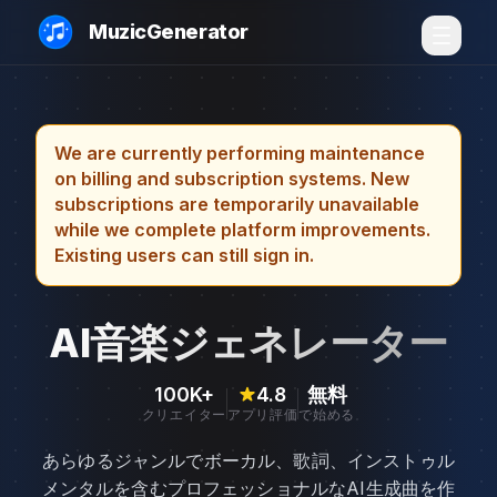
MuzicGenerator
We are currently performing maintenance
on billing and subscription systems. New
subscriptions are temporarily unavailable
while we complete platform improvements.
Existing users can still sign in.
AI音楽ジェネレーター
100K+
4.8
無料
クリエイター
アプリ評価
で始める
あらゆるジャンルでボーカル、歌詞、インストゥル
メンタルを含むプロフェッショナルなAI生成曲を作