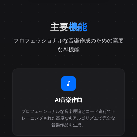
主要
機能
プロフェッショナルな音楽作成のための高度
なAI機能
AI音楽作曲
プロフェッショナルな音楽理論とコード進行でト
レーニングされた高度なAIアルゴリズムで完全な
音楽作品を生成。