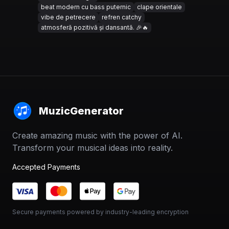
beat modern cu bass puternic
clape orientale
vibe de petrecere
refren catchy
atmosferă pozitivă și dansantă. 🎉🔥
MuzicGenerator
Create amazing music with the power of AI.
Transform your musical ideas into reality.
Accepted Payments
Secure payments powered by industry-leading encryption