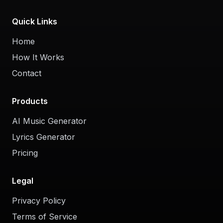
Quick Links
Home
How It Works
Contact
Products
AI Music Generator
Lyrics Generator
Pricing
Legal
Privacy Policy
Terms of Service