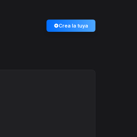
Crea la tuya