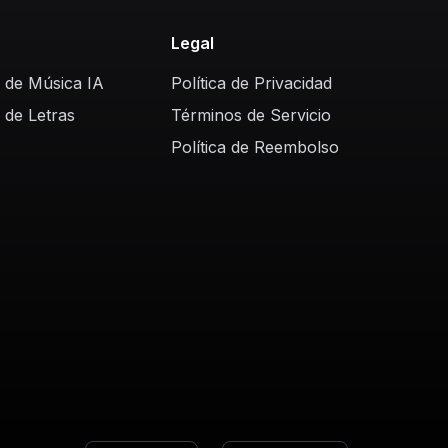
s
Legal
 de Música IA
Política de Privacidad
 de Letras
Términos de Servicio
Política de Reembolso