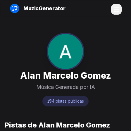
MuzicGenerator
Alan Marcelo Gomez
Música Generada por IA
4 pistas públicas
Pistas de Alan Marcelo Gomez