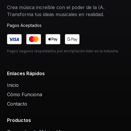
Crea música increíble con el poder de la IA.
Transforma tus ideas musicales en realidad.
Pagos Aceptados
Pagos seguros respaldados por encriptación líder en la industria
Enlaces Rápidos
Inicio
Cómo Funciona
Contacto
Productos