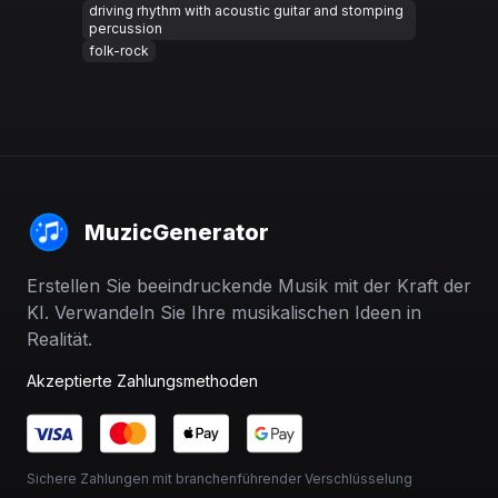
driving rhythm with acoustic guitar and stomping
percussion
folk-rock
MuzicGenerator
Erstellen Sie beeindruckende Musik mit der Kraft der
KI. Verwandeln Sie Ihre musikalischen Ideen in
Realität.
Akzeptierte Zahlungsmethoden
Sichere Zahlungen mit branchenführender Verschlüsselung