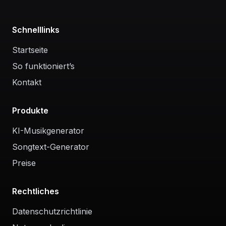
Schnelllinks
Startseite
So funktioniert’s
Kontakt
Produkte
KI-Musikgenerator
Songtext-Generator
Preise
Rechtliches
Datenschutzrichtlinie