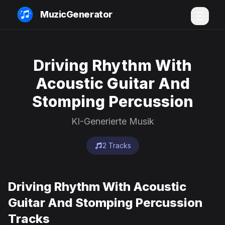
MuzicGenerator
Driving Rhythm With
Acoustic Guitar And
Stomping Percussion
KI-Generierte Musik
2 Tracks
Driving Rhythm With Acoustic
Guitar And Stomping Percussion
Tracks