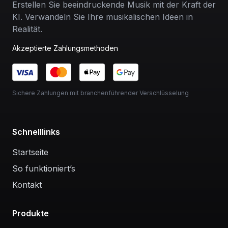
Erstellen Sie beeindruckende Musik mit der Kraft der
KI. Verwandeln Sie Ihre musikalischen Ideen in
Realität.
Akzeptierte Zahlungsmethoden
Sichere Zahlungen mit branchenführender Verschlüsselung
Schnelllinks
Startseite
So funktioniert’s
Kontakt
Produkte