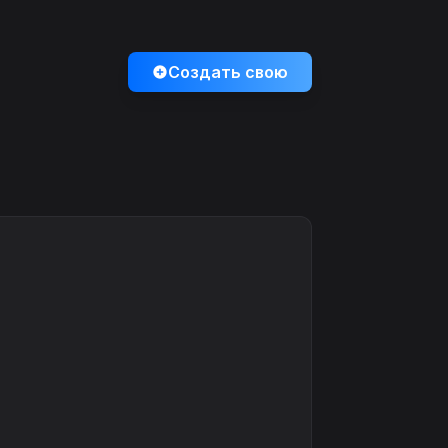
Создать свою