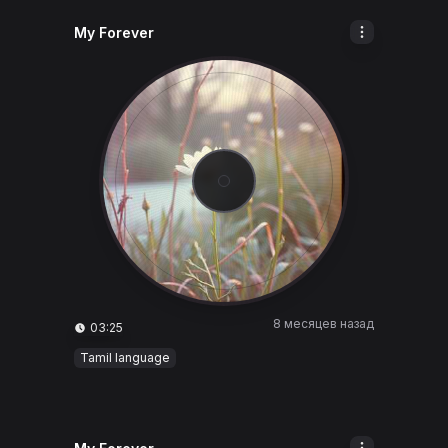
My Forever
8 месяцев назад
03:25
Tamil language