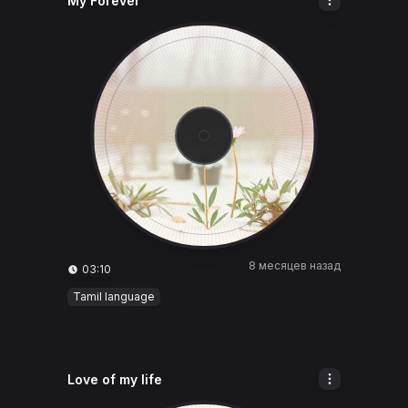
My Forever
8 месяцев назад
03:10
Tamil language
Love of my life