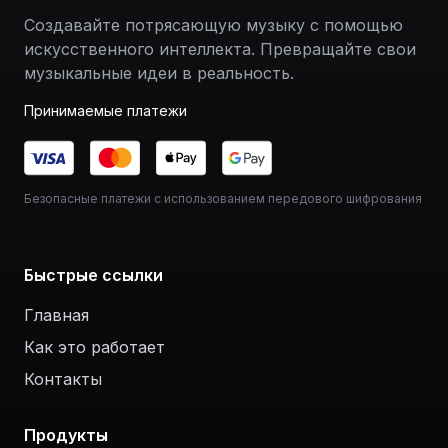
Создавайте потрясающую музыку с помощью
искусственного интеллекта. Превращайте свои
музыкальные идеи в реальность.
Принимаемые платежи
Безопасные платежи с использованием передового шифрования
Быстрые ссылки
Главная
Как это работает
Контакты
Продукты