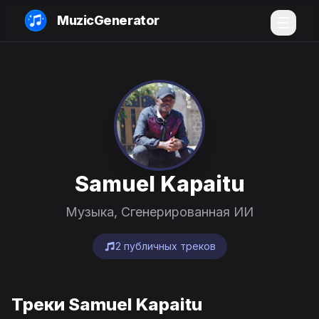
MuzicGenerator
Samuel Kapaitu
Музыка, Сгенерированная ИИ
2 публичных треков
Треки Samuel Kapaitu