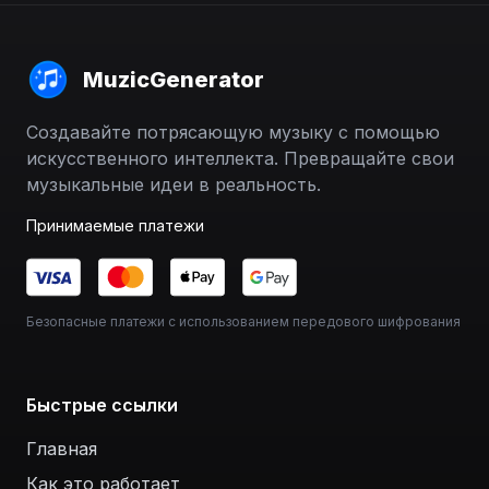
MuzicGenerator
Создавайте потрясающую музыку с помощью
искусственного интеллекта. Превращайте свои
музыкальные идеи в реальность.
Принимаемые платежи
Безопасные платежи с использованием передового шифрования
Быстрые ссылки
Главная
Как это работает