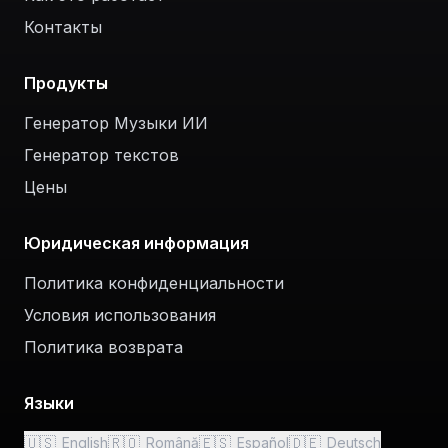
Контакты
Продукты
Генератор Музыки ИИ
Генератор текстов
Цены
Юридическая информация
Политика конфиденциальности
Условия использования
Политика возврата
Языки
🇺🇸
🇷🇴
🇪🇸
🇩🇪
English
Română
Español
Deutsch