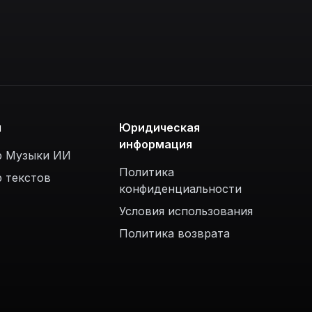
ы
Юридическая
информация
р Музыки ИИ
Политика
р текстов
конфиденциальности
Условия использования
Политика возврата