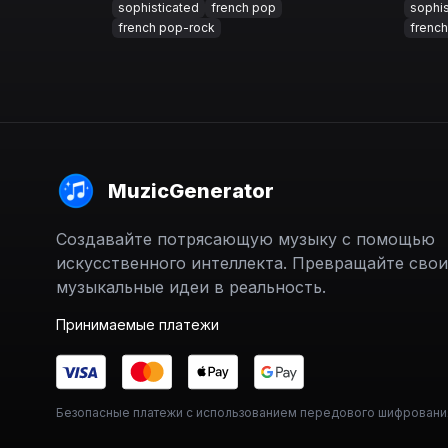
sophisticated
french pop
sophis
french pop-rock
frenc
MuzicGenerator
Создавайте потрясающую музыку с помощью
искусственного интеллекта. Превращайте свои
музыкальные идеи в реальность.
Принимаемые платежи
Безопасные платежи с использованием передового шифровани