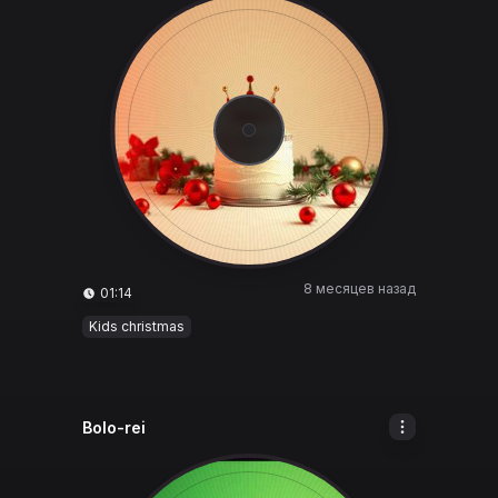
8 месяцев назад
01:14
Kids christmas
Bolo-rei