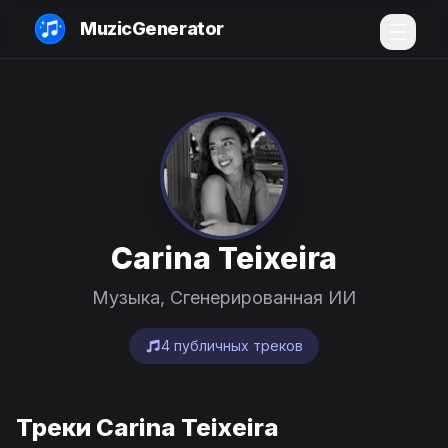
MuzicGenerator
Carina Teixeira
Музыка, Сгенерированная ИИ
4 публичных треков
Треки Carina Teixeira