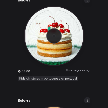
Bolo-rei
8 месяцев назад
04:00
Kids christmas in portuguese of portugal
Bolo-rei