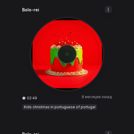
Bolo-rei
8 месяцев назад
02:49
Kids christmas in portuguese of portugal