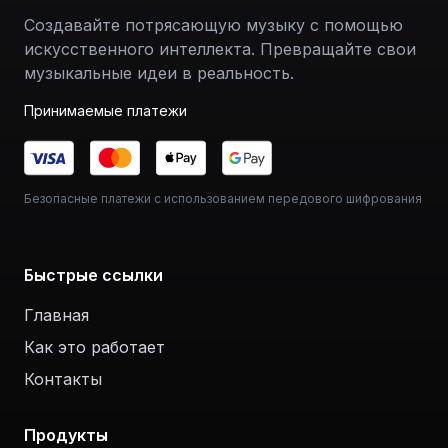
Создавайте потрясающую музыку с помощью
искусственного интеллекта. Превращайте свои
музыкальные идеи в реальность.
Принимаемые платежи
Безопасные платежи с использованием передового шифрования
Быстрые ссылки
Главная
Как это работает
Контакты
Продукты