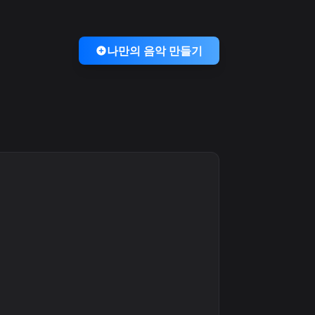
나만의 음악 만들기