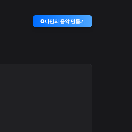
나만의 음악 만들기