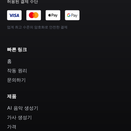
허용된 결제 수단
업계 최고 수준의 암호화로 안전한 결제
빠른 링크
홈
작동 원리
문의하기
제품
AI 음악 생성기
가사 생성기
가격