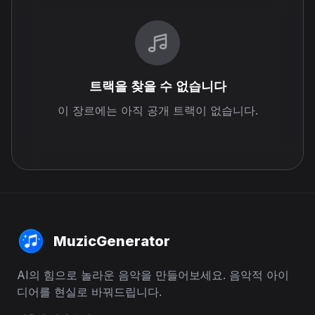
트랙을 찾을 수 없습니다
이 장르에는 아직 공개 트랙이 없습니다.
MuzicGenerator
AI의 힘으로 놀라운 음악을 만들어보세요. 음악적 아이
디어를 현실로 바꿔드립니다.